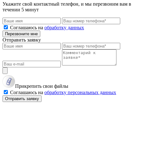
Укажите свой контактный телефон, и мы перезвоним вам в
течении 5 минут
Соглашаюсь на
обработку данных
Перезвоните мне
Отправить заявку
Прикрепить свои файлы
Соглашаюсь на
обработку персональных данных
Отправить заявку