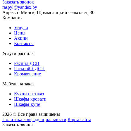
Заказать звонок
raspyl@yandex.by
Адрес: г. Минск, Щомыслицкий сельсовет, 30
Компания
Услуги
Цены
Акции
Контакты
Услуги распила
Распил ДСП
Раскрой ЛДСП
Кромкование
Мебель на заказ
Кухни на заказ
Шкафы кровати
Шкафы-купе
2026 © Все права защищены
Политика конфиденциальности
Карта сайта
Заказать звонок