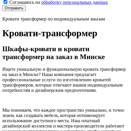
Соглашаюсь на
обработку персональных данных
Отправить
Кровати трансформер по индивидуальным заказам
Кровати-трансформер
Шкафы-кровати и кровати
трансформер на заказ в Минске
Ищете уникальную и функциональную кровать трансформер
на заказ в Минске? Наша компания предлагает
профессиональные услуги по изготовлению кроватей
трансформеров, которые отвечают вашим индивидуальным
потребностям и дизайнерским предпочтениям.
Мы понимаем, что каждое пространство уникально, и точно
знаем, как создавать мебель, которая оптимизирует
использование доступного места. Наш опытный
дизайнерский коллектив и мастера-производители работают