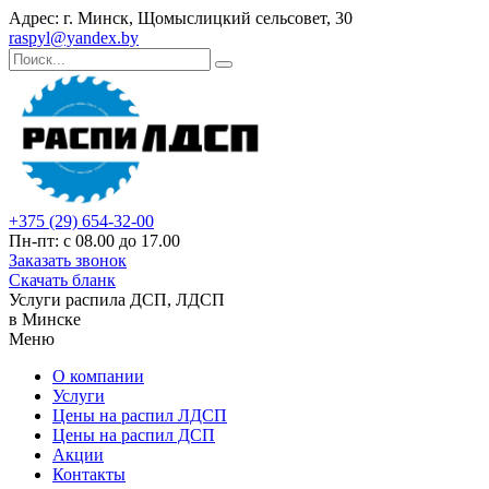
Адрес: г. Минск, Щомыслицкий сельсовет, 30
raspyl@yandex.by
+375 (29) 654-32-00
Пн-пт: с 08.00 до 17.00
Заказать звонок
Скачать бланк
Услуги распила ДСП, ЛДСП
в Минске
Меню
О компании
Услуги
Цены на распил ЛДСП
Цены на распил ДСП
Акции
Контакты