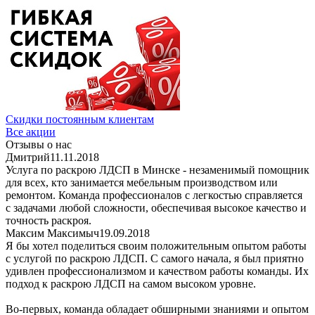
Скидки постоянным клиентам
Все акции
Отзывы о нас
Дмитрий
11.11.2018
Услуга по раскрою ЛДСП в Минске - незаменимый помощник
для всех, кто занимается мебельным производством или
ремонтом. Команда профессионалов с легкостью справляется
с задачами любой сложности, обеспечивая высокое качество и
точность раскроя.
Максим Максимыч
19.09.2018
Я бы хотел поделиться своим положительным опытом работы
с услугой по раскрою ЛДСП. С самого начала, я был приятно
удивлен профессионализмом и качеством работы команды. Их
подход к раскрою ЛДСП на самом высоком уровне.
Во-первых, команда обладает обширными знаниями и опытом