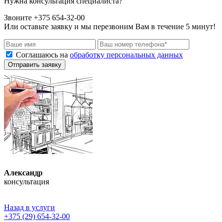
Нужна консультация специалиста?
Звоните +375 654-32-00
Или оставьте заявку и мы перезвоним Вам в течение 5 минут!
Соглашаюсь на
обработку персональных данных
Отправить заявку
Александр
консультация
Назад в услуги
+375 (29) 654-32-00