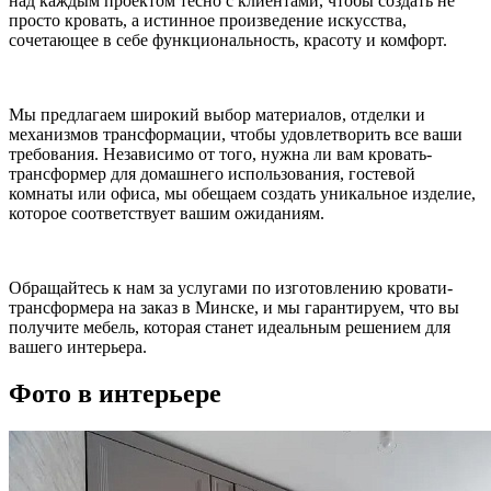
над каждым проектом тесно с клиентами, чтобы создать не
просто кровать, а истинное произведение искусства,
сочетающее в себе функциональность, красоту и комфорт.
Мы предлагаем широкий выбор материалов, отделки и
механизмов трансформации, чтобы удовлетворить все ваши
требования. Независимо от того, нужна ли вам кровать-
трансформер для домашнего использования, гостевой
комнаты или офиса, мы обещаем создать уникальное изделие,
которое соответствует вашим ожиданиям.
Обращайтесь к нам за услугами по изготовлению кровати-
трансформера на заказ в Минске, и мы гарантируем, что вы
получите мебель, которая станет идеальным решением для
вашего интерьера.
Фото в интерьере