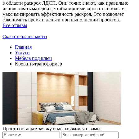
в области раскроя ЛДСП. Они точно знают, как правильно
использовать материал, чтобы минимизировать отходы и
максимизировать эффективность раскроя. Это позволяет
сэкономить время и деньги при выполнении проектов.
Все отзывы
Скачать бланк заказа
Главная
Услуги
Мебель под ключ
Кровати-трансформер
Просто оставьте заявку и мы свяжемся с вами