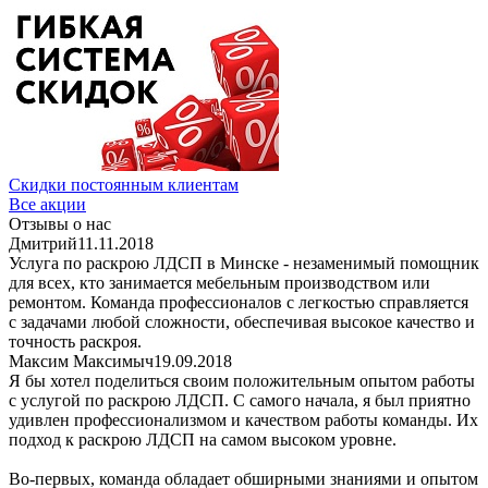
Скидки постоянным клиентам
Все акции
Отзывы о нас
Дмитрий
11.11.2018
Услуга по раскрою ЛДСП в Минске - незаменимый помощник
для всех, кто занимается мебельным производством или
ремонтом. Команда профессионалов с легкостью справляется
с задачами любой сложности, обеспечивая высокое качество и
точность раскроя.
Максим Максимыч
19.09.2018
Я бы хотел поделиться своим положительным опытом работы
с услугой по раскрою ЛДСП. С самого начала, я был приятно
удивлен профессионализмом и качеством работы команды. Их
подход к раскрою ЛДСП на самом высоком уровне.
Во-первых, команда обладает обширными знаниями и опытом