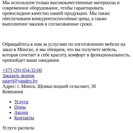
Мы используем только высококачественные материалы и
современное оборудование, чтобы гарантировать
превосходное качество нашей продукции. Мы также
обеспечиваем конкурентоспособные цены, а также
выполнение заказов в согласованные сроки.
Обращайтесь к нам за услугами по изготовлению мебели на
заказ в Минске, и мы обещаем, что вы получите мебель,
которая сочетает в себе красоту, комфорт и функциональность,
превзойдет ваши ожидания.
+375 (29) 654-32-00
Заказать звонок
raspyl@yandex.by
Адрес: г. Минск, Щомыслицкий сельсовет, 30
Компания
Услуги
Цены
Акции
Контакты
Услуги распила