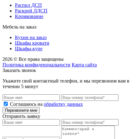
Распил ДСП
Раскрой ЛДСП
Кромкование
Мебель на заказ
Кухни на заказ
Шкафы кровати
Шкафы-купе
2026 © Все права защищены
Политика конфиденциальности
Карта сайта
Заказать звонок
Укажите свой контактный телефон, и мы перезвоним вам в
течении 5 минут
Соглашаюсь на
обработку данных
Перезвоните мне
Отправить заявку