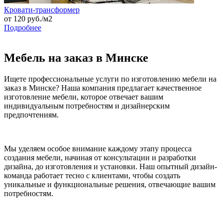
Кровати-трансформер
от
120
руб./м2
Подробнее
Мебель на заказ в Минске
Ищете профессиональные услуги по изготовлению мебели на
заказ в Минске? Наша компания предлагает качественное
изготовление мебели, которое отвечает вашим
индивидуальным потребностям и дизайнерским
предпочтениям.
Мы уделяем особое внимание каждому этапу процесса
создания мебели, начиная от консультации и разработки
дизайна, до изготовления и установки. Наш опытный дизайн-
команда работает тесно с клиентами, чтобы создать
уникальные и функциональные решения, отвечающие вашим
потребностям.