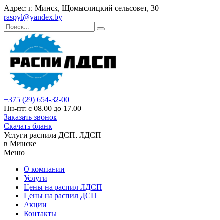
Адрес: г. Минск, Щомыслицкий сельсовет, 30
raspyl@yandex.by
+375 (29) 654-32-00
Пн-пт: с 08.00 до 17.00
Заказать звонок
Скачать бланк
Услуги распила ДСП, ЛДСП
в Минске
Меню
О компании
Услуги
Цены на распил ЛДСП
Цены на распил ДСП
Акции
Контакты