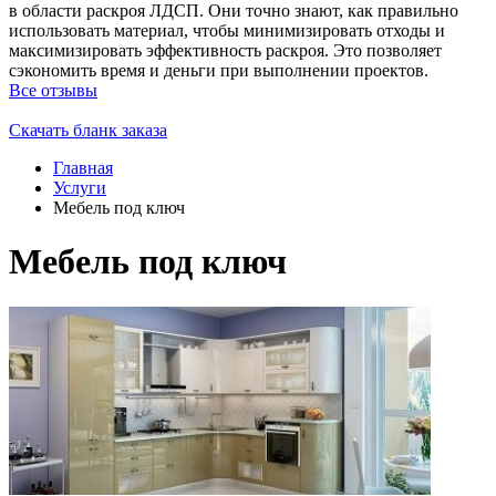
в области раскроя ЛДСП. Они точно знают, как правильно
использовать материал, чтобы минимизировать отходы и
максимизировать эффективность раскроя. Это позволяет
сэкономить время и деньги при выполнении проектов.
Все отзывы
Скачать бланк заказа
Главная
Услуги
Мебель под ключ
Мебель под ключ