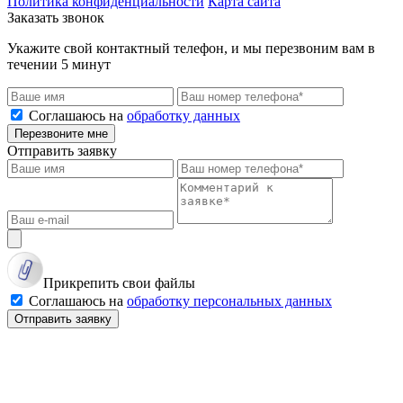
Политика конфиденциальности
Карта сайта
Заказать звонок
Укажите свой контактный телефон, и мы перезвоним вам в
течении 5 минут
Соглашаюсь на
обработку данных
Перезвоните мне
Отправить заявку
Прикрепить свои файлы
Соглашаюсь на
обработку персональных данных
Отправить заявку