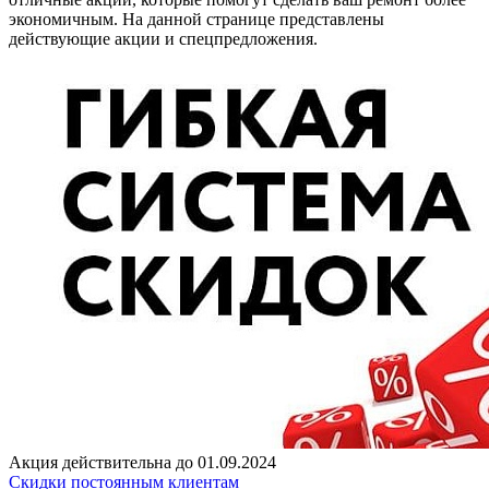
экономичным. На данной странице представлены
действующие акции и спецпредложения.
Акция действительна до 01.09.2024
Скидки постоянным клиентам