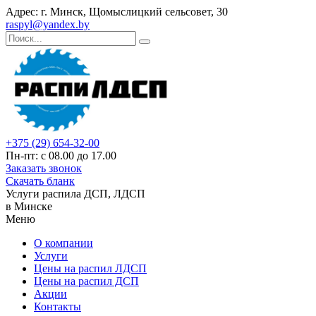
Адрес: г. Минск, Щомыслицкий сельсовет, 30
raspyl@yandex.by
+375 (29) 654-32-00
Пн-пт: с 08.00 до 17.00
Заказать звонок
Скачать бланк
Услуги распила ДСП, ЛДСП
в Минске
Меню
О компании
Услуги
Цены на распил ЛДСП
Цены на распил ДСП
Акции
Контакты